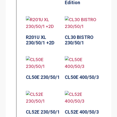
Edition
R201U XL
CL30 BISTRO
230/50/1 +2D
230/50/1
CL50E 230/50/1
CL50E 400/50/3
CL52E 230/50/1
CL52E 400/50/3