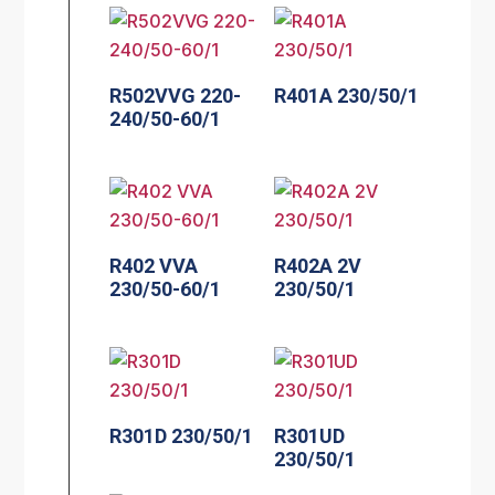
R502VVG 220-
R401A 230/50/1
240/50-60/1
R402 VVA
R402A 2V
230/50-60/1
230/50/1
R301D 230/50/1
R301UD
230/50/1