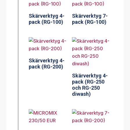
Skärverktyg 4-
Skärverktyg 7-
pack (RG-100)
pack (RG-100)
Skärverktyg 4-
pack (RG-200)
Skärverktyg 4-
pack (RG-250
och RG-250
diwash)