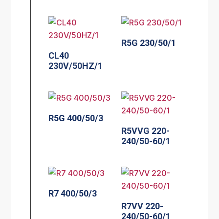
R5G 230/50/1
CL40
230V/50HZ/1
R5G 400/50/3
R5VVG 220-
240/50-60/1
R7 400/50/3
R7VV 220-
240/50-60/1