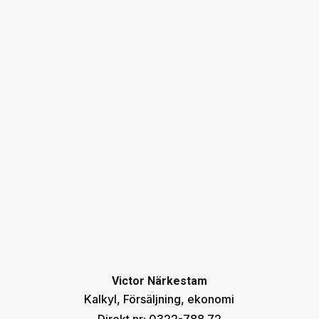
Victor Närkestam
Kalkyl, Försäljning, ekonomi