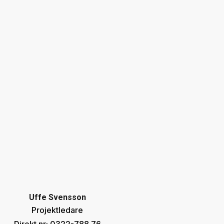
Uffe Svensson
Projektledare