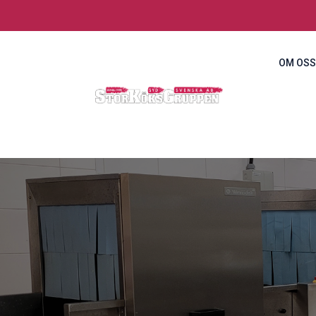
OM OSS