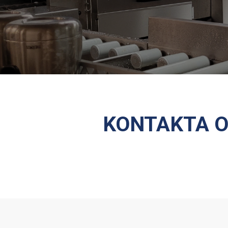
KONTAKTA O