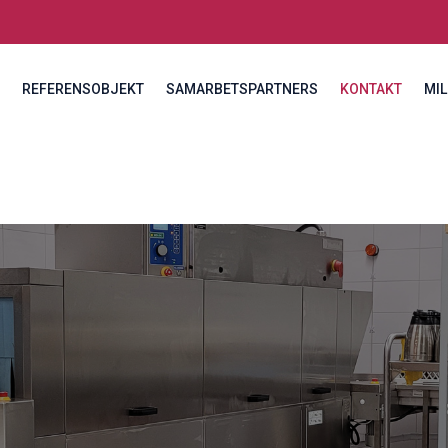
REFERENSOBJEKT
SAMARBETSPARTNERS
KONTAKT
MIL