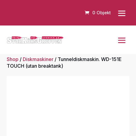
0 Objekt
Shop
/
Diskmaskiner
/ Tunneldiskmaskin. WD-151E
TOUCH (utan breaktank)