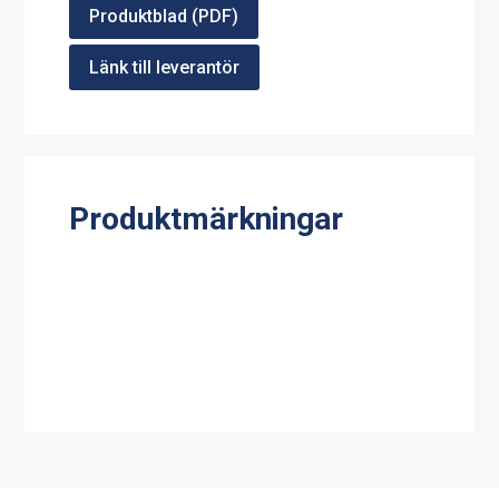
Produktblad (PDF)
Länk till leverantör
Produktmärkningar