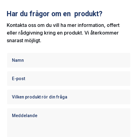
Har du frågor om en produkt?
Kontakta oss om du vill ha mer information, offert
eller rådgivning kring en produkt. Vi återkommer
snarast möjligt.