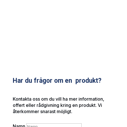
Har du frågor om en produkt?
Kontakta oss om du vill ha mer information,
offert eller rådgivning kring en produkt. Vi
återkommer snarast möjligt.
Namn