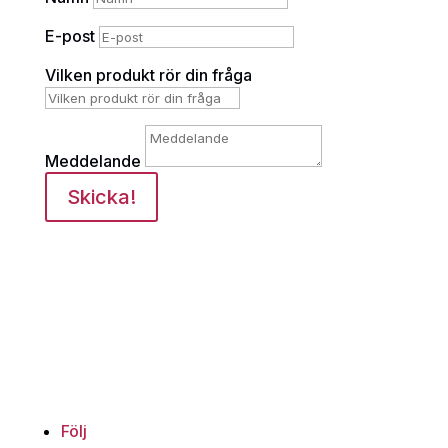
E-post
Vilken produkt rör din fråga
Meddelande
Skicka!
Följ