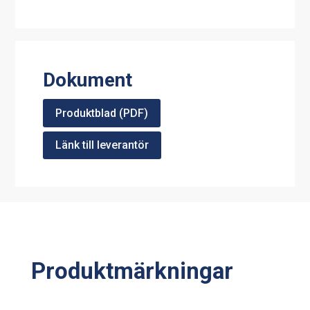
Dokument
Produktblad (PDF)
Länk till leverantör
Produktmärkningar