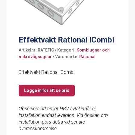
Effektvakt Rational iCombi
Artikelnr:
RATEFIC
Kategori:
Kombiugnar och
mikrovågsugnar
Varumärke:
Rational
Effektvakt Rational iCombi
Logga in för att se pris
Observera att enligt HBV avtal ingår ej
installation endast leverans. Vid önskan om
installation görs detta vid senare
överenskommelse.