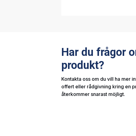
Har du frågor 
produkt?
Kontakta oss om du vill ha mer i
offert eller rådgivning kring en p
återkommer snarast möjligt.