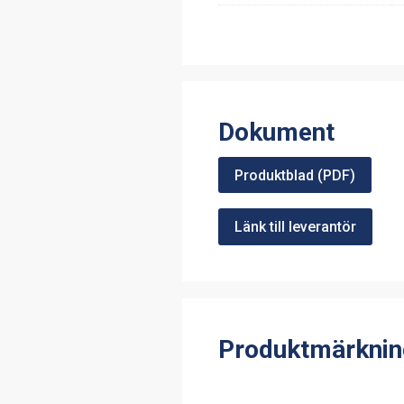
Dokument
Produktblad (PDF)
Länk till leverantör
Produktmärknin