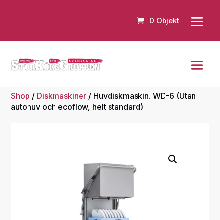
0 Objekt
Shop
/
Diskmaskiner
/ Huvdiskmaskin. WD-6 (Utan
autohuv och ecoflow, helt standard)