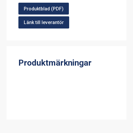
Produktblad (PDF)
Länk till leverantör
Produktmärkningar