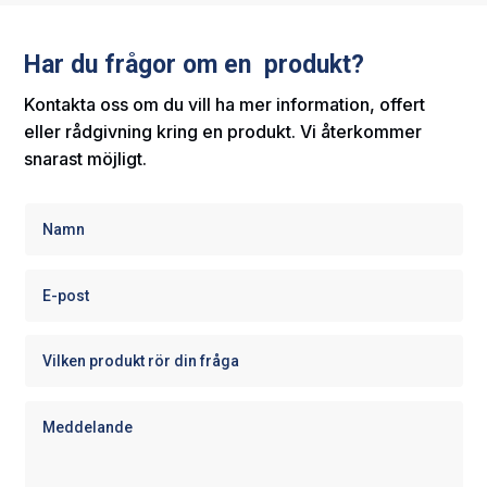
Har du frågor om en produkt?
Kontakta oss om du vill ha mer information, offert
eller rådgivning kring en produkt. Vi återkommer
snarast möjligt.