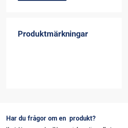
Produktmärkningar
Har du frågor om en produkt?