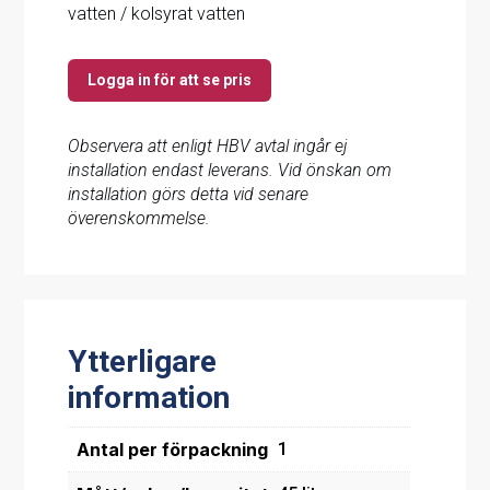
vatten / kolsyrat vatten
Logga in för att se pris
Observera att enligt HBV avtal ingår ej
installation endast leverans. Vid önskan om
installation görs detta vid senare
överenskommelse.
Ytterligare
information
Antal per förpackning
1