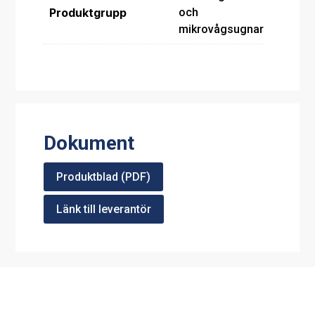
Produktgrupp
och
mikrovågsugnar
Dokument
Produktblad (PDF)
Länk till leverantör