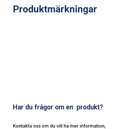
Produktmärkningar
Har du frågor om en produkt?
Kontakta oss om du vill ha mer information,