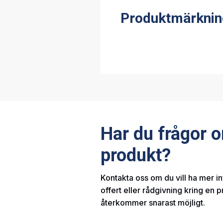
Produktmärknin
Har du frågor 
produkt?
Kontakta oss om du vill ha mer i
offert eller rådgivning kring en p
återkommer snarast möjligt.