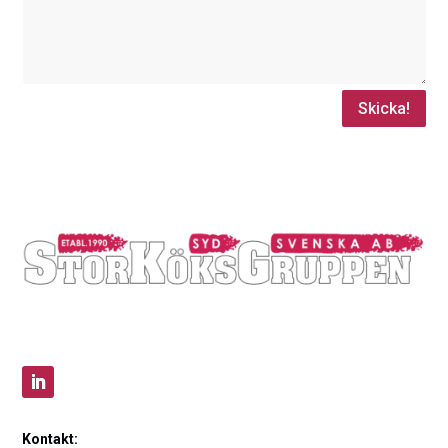
Skicka!
Kontakt: