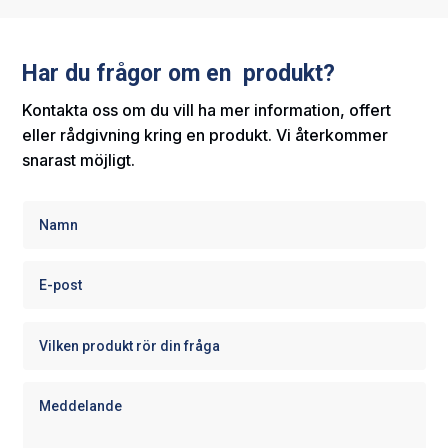
Har du frågor om en produkt?
Kontakta oss om du vill ha mer information, offert
eller rådgivning kring en produkt. Vi återkommer
snarast möjligt.