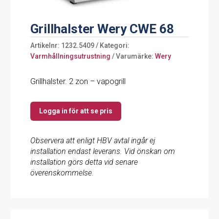
Grillhalster Wery CWE 68
Artikelnr:
1232.5409
Kategori:
Varmhållningsutrustning
Varumärke:
Wery
Grillhalster. 2 zon – vapogrill
Logga in för att se pris
Observera att enligt HBV avtal ingår ej
installation endast leverans. Vid önskan om
installation görs detta vid senare
överenskommelse.