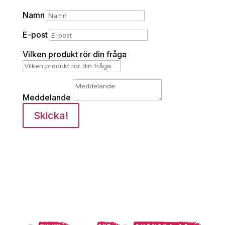
Namn
E-post
Vilken produkt rör din fråga
Meddelande
Skicka!