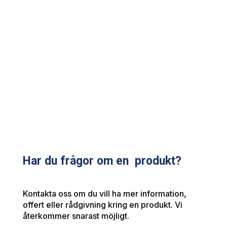
Har du frågor om en produkt?
Kontakta oss om du vill ha mer information,
offert eller rådgivning kring en produkt. Vi
återkommer snarast möjligt.