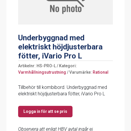
Underbyggnad med
elektriskt höjdjusterbara
fötter, iVario Pro L
Artikelnr:
HS-PRO-L
Kategori:
Varmhållningsutrustning
Varumärke:
Rational
Tillbehör till kombibord. Underbyggnad med
elektriskt höjdjusterbara fötter, iVario Pro L
Logga in för att se pris
Observera att enligt HBV avtal ingår ej