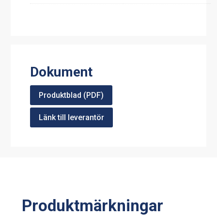
Dokument
Produktblad (PDF)
Länk till leverantör
Produktmärkningar