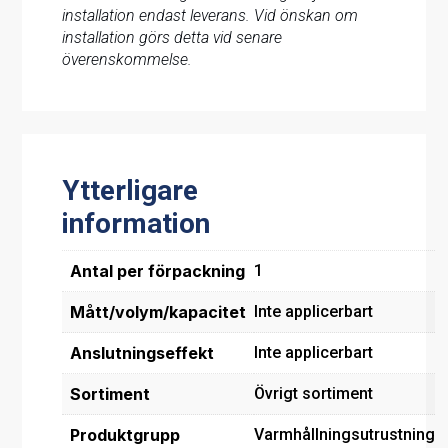
installation endast leverans. Vid önskan om
installation görs detta vid senare
överenskommelse.
Ytterligare
information
Antal per förpackning
1
Mått/volym/kapacitet
Inte applicerbart
Anslutningseffekt
Inte applicerbart
Sortiment
Övrigt sortiment
Produktgrupp
Varmhållningsutrustning