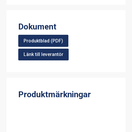
Dokument
Produktblad (PDF)
Länk till leverantör
Produktmärkningar