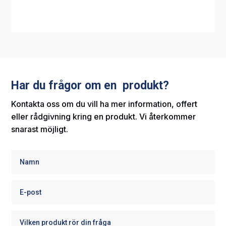
Har du frågor om en produkt?
Kontakta oss om du vill ha mer information, offert
eller rådgivning kring en produkt. Vi återkommer
snarast möjligt.