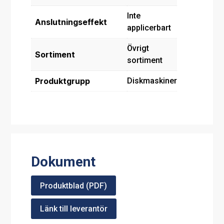
Inte
Anslutningseffekt
applicerbart
Övrigt
Sortiment
sortiment
Produktgrupp
Diskmaskiner
Dokument
Produktblad (PDF)
Länk till leverantör