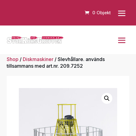
0 Objekt
Shop
/
Diskmaskiner
/ Slevhållare. används
tillsammans med art.nr. 209.7252