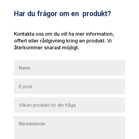
Har du frågor om en produkt?
Kontakta oss om du vill ha mer information,
offert eller rådgivning kring en produkt. Vi
återkommer snarast möjligt.