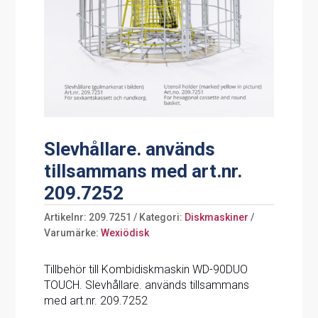
Slevhållare. används
tillsammans med art.nr.
209.7252
Artikelnr:
209.7251
Kategori:
Diskmaskiner
Varumärke:
Wexiödisk
Tillbehör till Kombidiskmaskin WD-90DUO
TOUCH. Slevhållare. används tillsammans
med art.nr. 209.7252