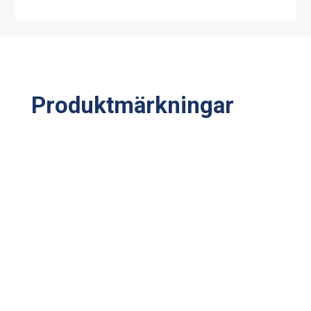
Produktmärkningar