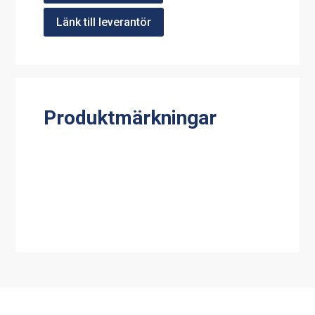
Länk till leverantör
Produktmärkningar