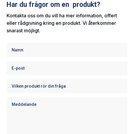
Har du frågor om en produkt?
Kontakta oss om du vill ha mer information, offert
eller rådgivning kring en produkt. Vi återkommer
snarast möjligt.