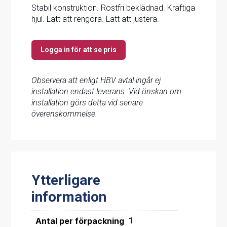
Stabil konstruktion. Rostfri beklädnad. Kraftiga
hjul. Lätt att rengöra. Lätt att justera.
Logga in för att se pris
Observera att enligt HBV avtal ingår ej
installation endast leverans. Vid önskan om
installation görs detta vid senare
överenskommelse.
Ytterligare
information
Antal per förpackning
1