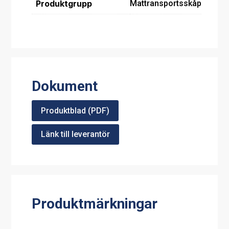
Produktgrupp
Mattransportsskåp
Dokument
Produktblad (PDF)
Länk till leverantör
Produktmärkningar