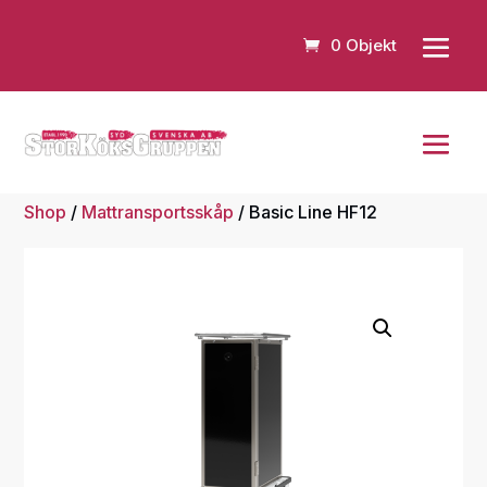
0 Objekt
Shop
/
Mattransportsskåp
/ Basic Line HF12