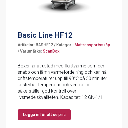
Basic Line HF12
Artikelnr:
BASHF12
Kategori:
Mattransportsskåp
Varumärke:
ScanBox
Boxen är utrustad med fläktvärme som ger
snabb och jämn värmefördelning och kan nå
driftstemperaturer upp till 90°C på 30 minuter.
Justerbar temperatur och ventilation
säkerställer god kontroll över
livsmedelskvaliteten. Kapacitet: 12 GN-1/1
Logga in för att se pris