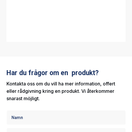
Har du frågor om en produkt?
Kontakta oss om du vill ha mer information, offert
eller rådgivning kring en produkt. Vi återkommer
snarast möjligt.