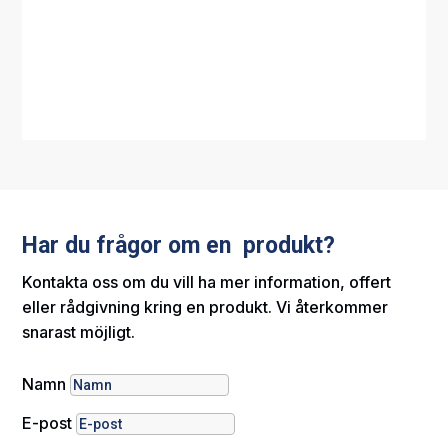
Har du frågor om en produkt?
Kontakta oss om du vill ha mer information, offert
eller rådgivning kring en produkt. Vi återkommer
snarast möjligt.
Namn
E-post