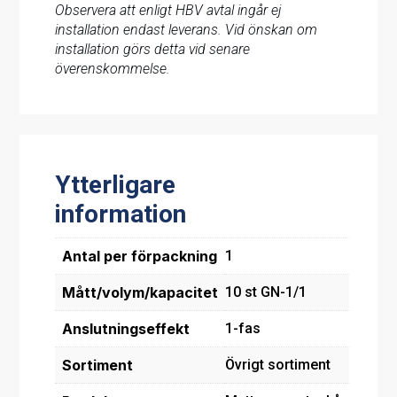
Observera att enligt HBV avtal ingår ej
installation endast leverans. Vid önskan om
installation görs detta vid senare
överenskommelse.
Ytterligare
information
Antal per förpackning
1
Mått/volym/kapacitet
10 st GN-1/1
Anslutningseffekt
1-fas
Sortiment
Övrigt sortiment