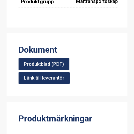
Produktgrupp
Mattransportsskåp
Dokument
Produktblad (PDF)
Länk till leverantör
Produktmärkningar