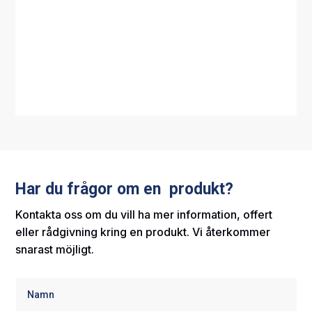
Har du frågor om en produkt?
Kontakta oss om du vill ha mer information, offert
eller rådgivning kring en produkt. Vi återkommer
snarast möjligt.