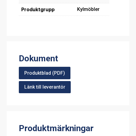
Produktgrupp
Kylmöbler
Dokument
Produktblad (PDF)
Länk till leverantör
Produktmärkningar