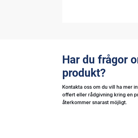
Har du frågor 
produkt?
Kontakta oss om du vill ha mer i
offert eller rådgivning kring en p
återkommer snarast möjligt.