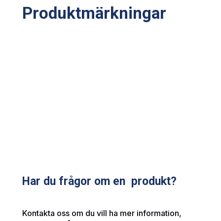
Produktmärkningar
Har du frågor om en produkt?
Kontakta oss om du vill ha mer information,