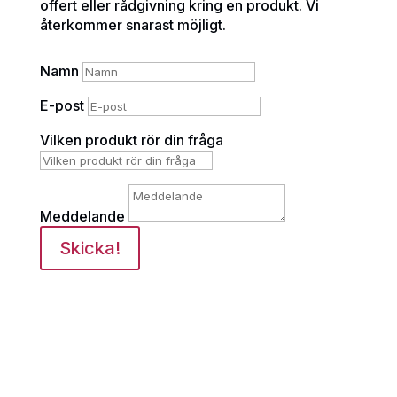
offert eller rådgivning kring en produkt. Vi
återkommer snarast möjligt.
Namn
E-post
Vilken produkt rör din fråga
Meddelande
Skicka!