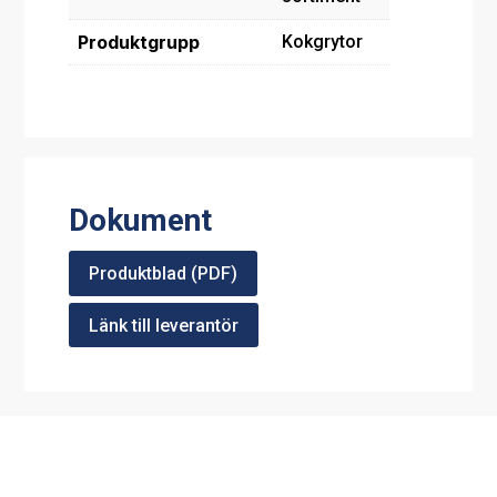
Produktgrupp
Kokgrytor
Dokument
Produktblad (PDF)
Länk till leverantör