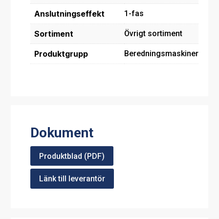
Anslutningseffekt
1-fas
Sortiment
Övrigt sortiment
Produktgrupp
Beredningsmaskiner
Dokument
Produktblad (PDF)
Länk till leverantör