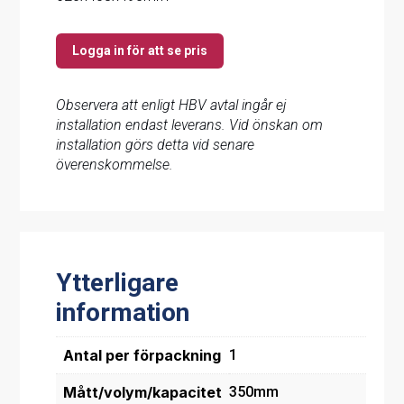
Logga in för att se pris
Observera att enligt HBV avtal ingår ej
installation endast leverans. Vid önskan om
installation görs detta vid senare
överenskommelse.
Ytterligare
information
Antal per förpackning
1
Mått/volym/kapacitet
350mm