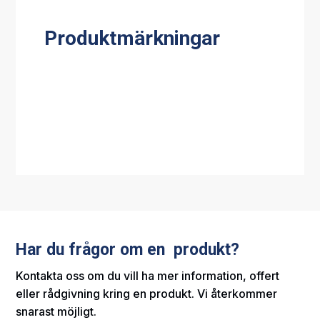
Produktmärkningar
Har du frågor om en produkt?
Kontakta oss om du vill ha mer information, offert
eller rådgivning kring en produkt. Vi återkommer
snarast möjligt.