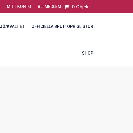
0 Objekt
MITT KONTO
BLI MEDLEM
JÖ/KVALITET
OFFICIELLA BRUTTOPRISLISTOR
SHOP