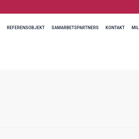
REFERENSOBJEKT
SAMARBETSPARTNERS
KONTAKT
MIL