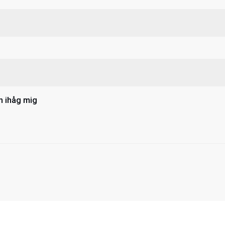
 ihåg mig