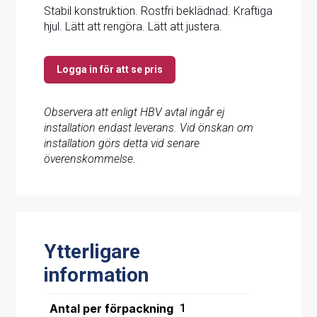
Stabil konstruktion. Rostfri beklädnad. Kraftiga
hjul. Lätt att rengöra. Lätt att justera.
Logga in för att se pris
Observera att enligt HBV avtal ingår ej
installation endast leverans. Vid önskan om
installation görs detta vid senare
överenskommelse.
Ytterligare
information
Antal per förpackning
1