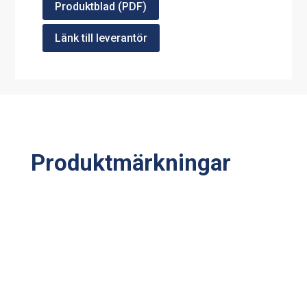
Produktblad (PDF)
Länk till leverantör
Produktmärkningar