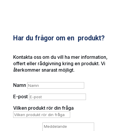
Har du frågor om en produkt?
Kontakta oss om du vill ha mer information,
offert eller rådgivning kring en produkt. Vi
återkommer snarast möjligt.
Namn
E-post
Vilken produkt rör din fråga