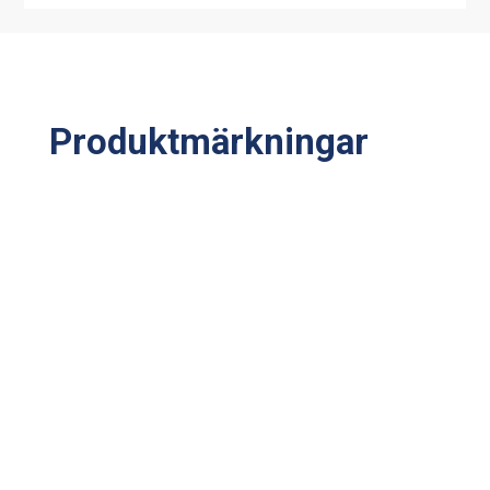
Produktmärkningar