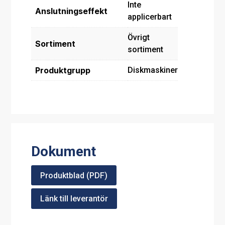
Inte
Anslutningseffekt
applicerbart
Övrigt
Sortiment
sortiment
Produktgrupp
Diskmaskiner
Dokument
Produktblad (PDF)
Länk till leverantör