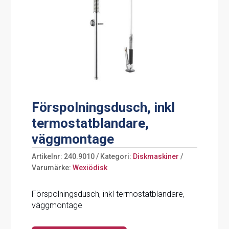
Förspolningsdusch, inkl
termostatblandare,
väggmontage
Artikelnr:
240.9010
Kategori:
Diskmaskiner
Varumärke:
Wexiödisk
Förspolningsdusch, inkl termostatblandare,
väggmontage