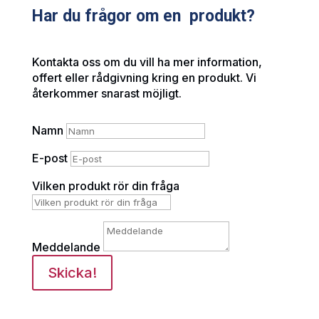
Har du frågor om en produkt?
Kontakta oss om du vill ha mer information,
offert eller rådgivning kring en produkt. Vi
återkommer snarast möjligt.
Namn
E-post
Vilken produkt rör din fråga
Meddelande
Skicka!