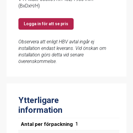
(BxDxH/H)
Logga in för att se pris
Observera att enligt HBV avtal ingår ej
installation endast leverans. Vid önskan om
installation görs detta vid senare
överenskommelse.
Ytterligare
information
Antal per förpackning
1