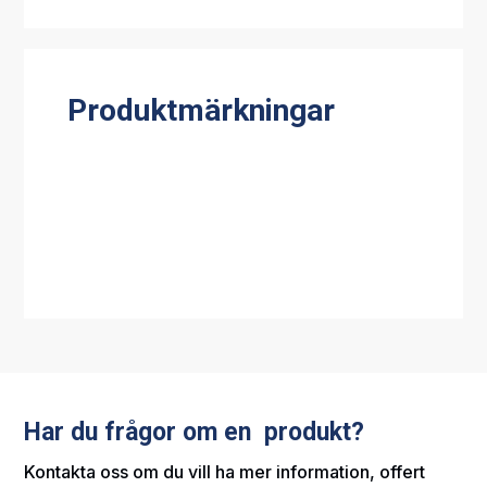
Produktmärkningar
Har du frågor om en produkt?
Kontakta oss om du vill ha mer information, offert