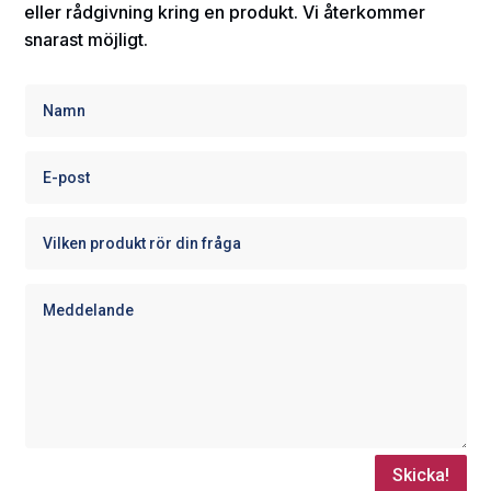
eller rådgivning kring en produkt. Vi återkommer
snarast möjligt.
Skicka!