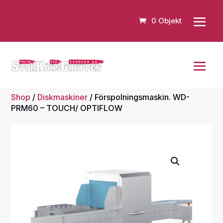
0 Objekt
Shop
/
Diskmaskiner
/ Förspolningsmaskin. WD-
PRM60 – TOUCH/ OPTIFLOW