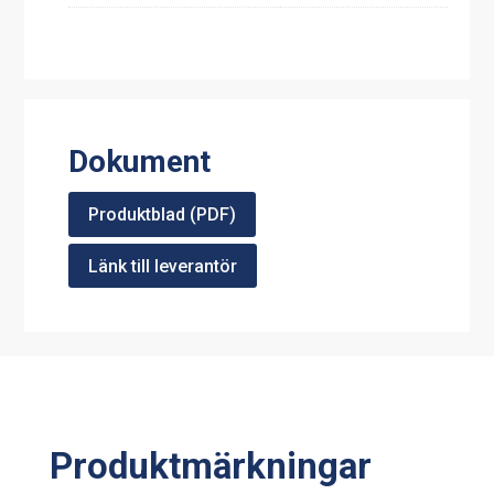
Dokument
Produktblad (PDF)
Länk till leverantör
Produktmärkningar