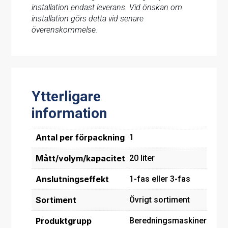
installation endast leverans. Vid önskan om
installation görs detta vid senare
överenskommelse.
Ytterligare
information
Antal per förpackning
1
Mått/volym/kapacitet
20 liter
Anslutningseffekt
1-fas eller 3-fas
Sortiment
Övrigt sortiment
Produktgrupp
Beredningsmaskiner