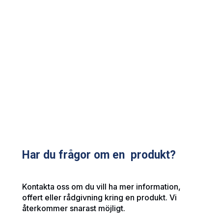
Har du frågor om en produkt?
Kontakta oss om du vill ha mer information,
offert eller rådgivning kring en produkt. Vi
återkommer snarast möjligt.