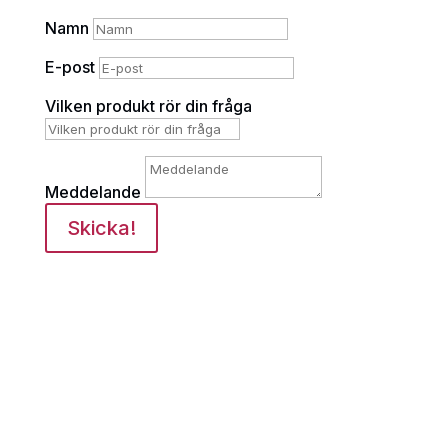
Namn
E-post
Vilken produkt rör din fråga
Meddelande
Skicka!