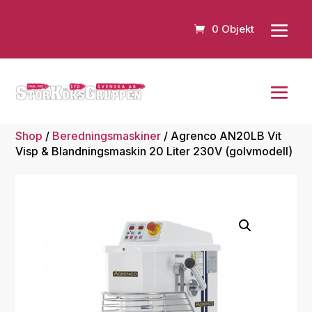
0 Objekt
Shop
/
Beredningsmaskiner
/ Agrenco AN20LB Vit
Visp & Blandningsmaskin 20 Liter 230V (golvmodell)