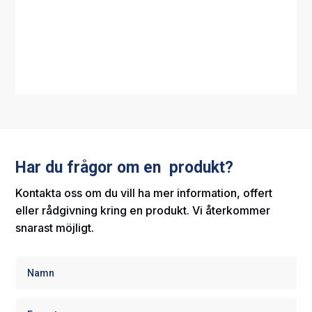
Har du frågor om en produkt?
Kontakta oss om du vill ha mer information, offert
eller rådgivning kring en produkt. Vi återkommer
snarast möjligt.