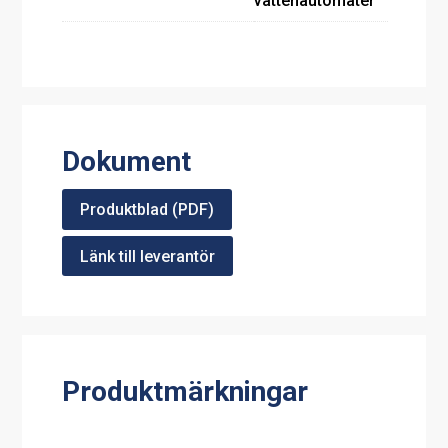
vattenautomater
Dokument
Produktblad (PDF)
Länk till leverantör
Produktmärkningar