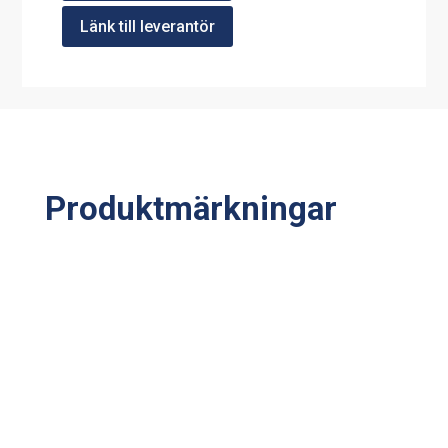
Länk till leverantör
Produktmärkningar