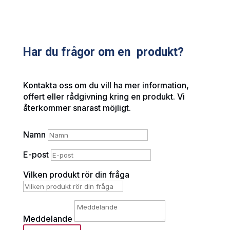
Har du frågor om en produkt?
Kontakta oss om du vill ha mer information,
offert eller rådgivning kring en produkt. Vi
återkommer snarast möjligt.
Namn
E-post
Vilken produkt rör din fråga
Meddelande