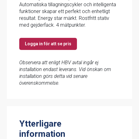
Automatiska tillagningscykler och intelligenta
funktioner skapar ett perfekt och enhetligt
resultat. Energy star märkt. Rostfritt stativ
med gejderfack. 4 mätpunkter.
Logga in för att se pris
Observera att enligt HBV avtal ingår ej
installation endast leverans. Vid önskan om
installation görs detta vid senare
överenskommelse.
Ytterligare
information