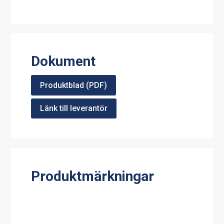
Dokument
Produktblad (PDF)
Länk till leverantör
Produktmärkningar