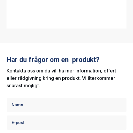
Har du frågor om en produkt?
Kontakta oss om du vill ha mer information, offert
eller rådgivning kring en produkt. Vi återkommer
snarast möjligt.