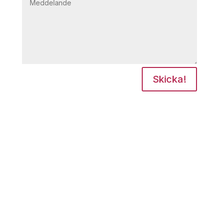
Skicka!