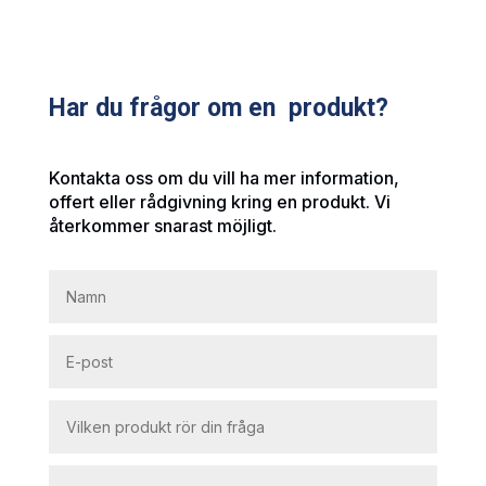
Har du frågor om en produkt?
Kontakta oss om du vill ha mer information,
offert eller rådgivning kring en produkt. Vi
återkommer snarast möjligt.