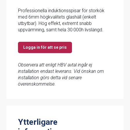
Professionella induktionsspisar för storkök
med 6mm högkvalitets glashäll (enkelt
utbytbar). Hög effekt, extremt snabb
uppvärmning, samt hela 30 000h livslängd.
Logga in för att se pris
Observera att enligt HBV avtal ingår ej
installation endast leverans. Vid önskan om
installation görs detta vid senare
överenskommelse.
Ytterligare