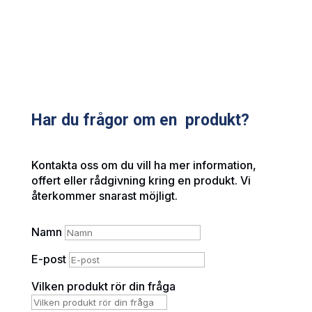
Har du frågor om en produkt?
Kontakta oss om du vill ha mer information,
offert eller rådgivning kring en produkt. Vi
återkommer snarast möjligt.
Namn
E-post
Vilken produkt rör din fråga