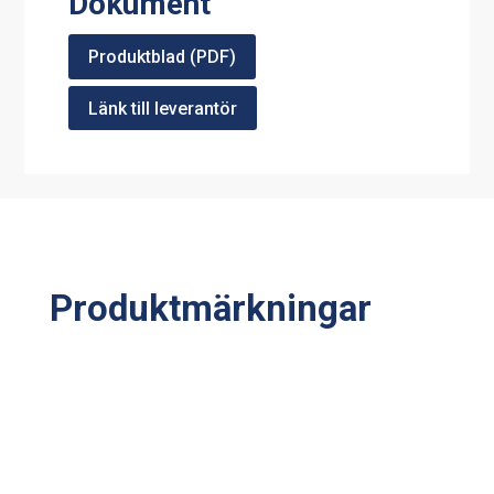
Dokument
Produktblad (PDF)
Länk till leverantör
Produktmärkningar