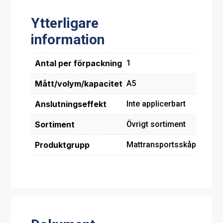
Ytterligare
information
Antal per förpackning
1
Mått/volym/kapacitet
A5
Anslutningseffekt
Inte applicerbart
Sortiment
Övrigt sortiment
Produktgrupp
Mattransportsskåp