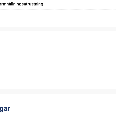
armhållningsutrustning
gar