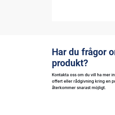
Har du frågor 
produkt?
Kontakta oss om du vill ha mer i
offert eller rådgivning kring en p
återkommer snarast möjligt.