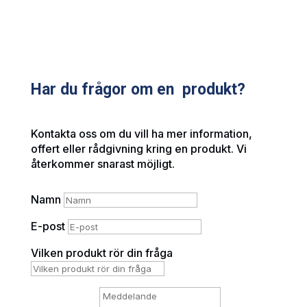
Har du frågor om en produkt?
Kontakta oss om du vill ha mer information,
offert eller rådgivning kring en produkt. Vi
återkommer snarast möjligt.
Namn
E-post
Vilken produkt rör din fråga