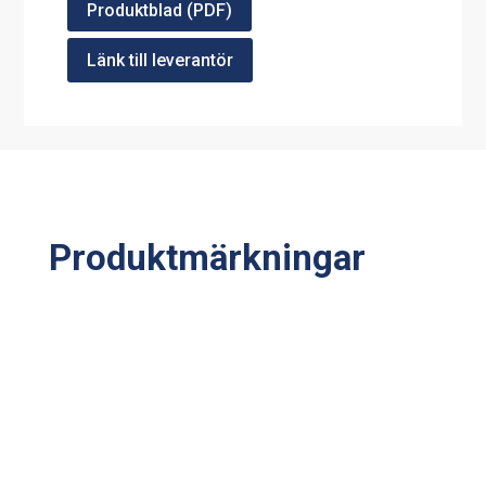
Produktblad (PDF)
Länk till leverantör
Produktmärkningar