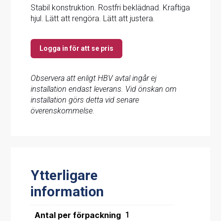
Stabil konstruktion. Rostfri beklädnad. Kraftiga
hjul. Lätt att rengöra. Lätt att justera.
Logga in för att se pris
Observera att enligt HBV avtal ingår ej
installation endast leverans. Vid önskan om
installation görs detta vid senare
överenskommelse.
Ytterligare
information
Antal per förpackning
1