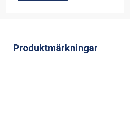
Produktmärkningar