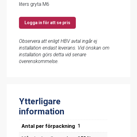
liters gryta M6
Logga in för att se pris
Observera att enligt HBV avtal ingår ej
installation endast leverans. Vid önskan om
installation görs detta vid senare
överenskommelse.
Ytterligare
information
Antal per förpackning
1