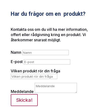
Har du frågor om en produkt?
Kontakta oss om du vill ha mer information,
offert eller rådgivning kring en produkt. Vi
återkommer snarast möjligt.
Namn
E-post
Vilken produkt rör din fråga
Meddelande
Skicka!