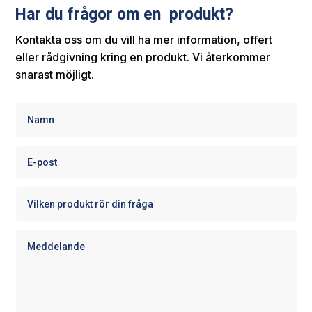
Har du frågor om en produkt?
Kontakta oss om du vill ha mer information, offert
eller rådgivning kring en produkt. Vi återkommer
snarast möjligt.