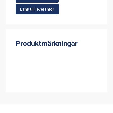
Länk till leverantör
Produktmärkningar