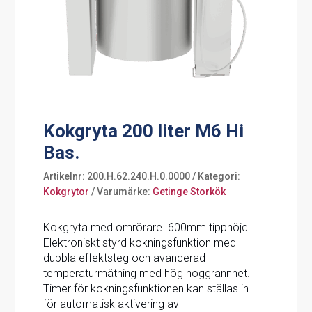
Kokgryta 200 liter M6 Hi
Bas.
Artikelnr:
200.H.62.240.H.0.0000
Kategori:
Kokgrytor
Varumärke:
Getinge Storkök
Kokgryta med omrörare. 600mm tipphöjd.
Elektroniskt styrd kokningsfunktion med
dubbla effektsteg och avancerad
temperaturmätning med hög noggrannhet.
Timer för kokningsfunktionen kan ställas in
för automatisk aktivering av