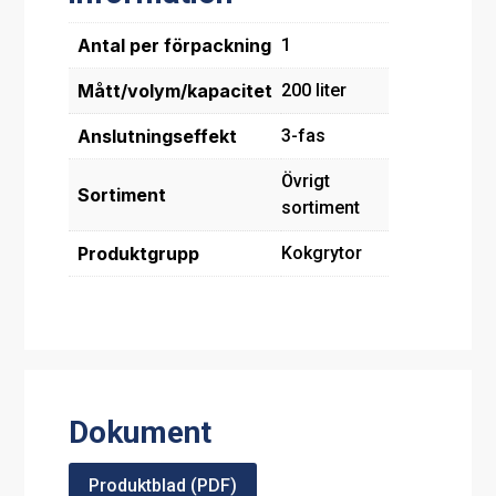
Antal per förpackning
1
Mått/volym/kapacitet
200 liter
Anslutningseffekt
3-fas
Övrigt
Sortiment
sortiment
Produktgrupp
Kokgrytor
Dokument
Produktblad (PDF)