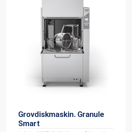
Grovdiskmaskin. Granule
Smart