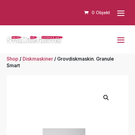
0 Objekt
Shop
/
Diskmaskiner
/ Grovdiskmaskin. Granule
Smart