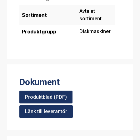
Avtalat
Sortiment
sortiment
Produktgrupp
Diskmaskiner
Dokument
Produktblad (PDF)
Länk till leverantör