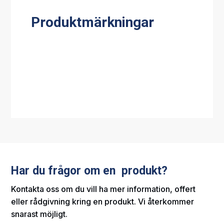
Produktmärkningar
Har du frågor om en produkt?
Kontakta oss om du vill ha mer information, offert
eller rådgivning kring en produkt. Vi återkommer
snarast möjligt.