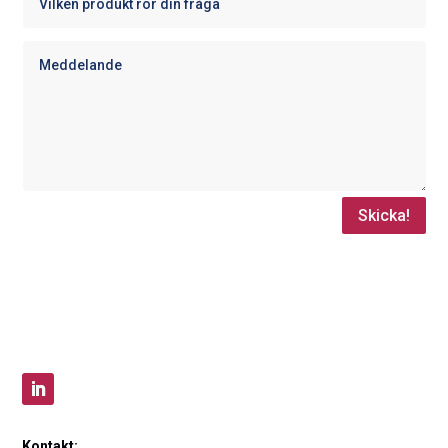
Skicka!
Kontakt: