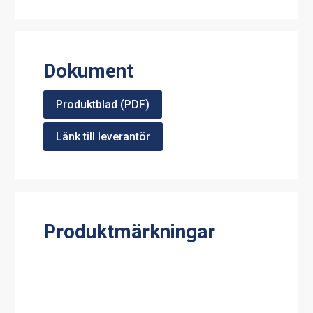
Dokument
Produktblad (PDF)
Länk till leverantör
Produktmärkningar