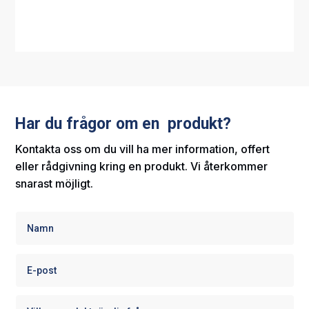
Har du frågor om en produkt?
Kontakta oss om du vill ha mer information, offert
eller rådgivning kring en produkt. Vi återkommer
snarast möjligt.