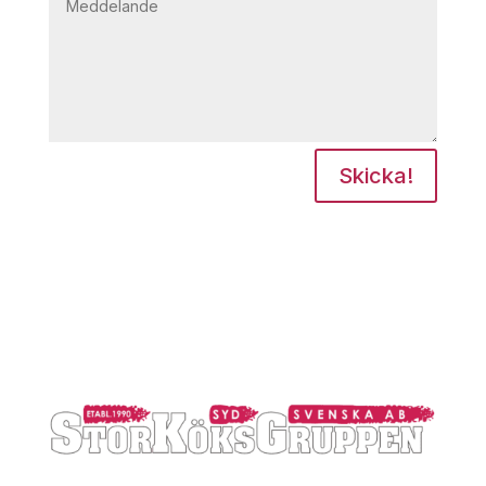
Skicka!