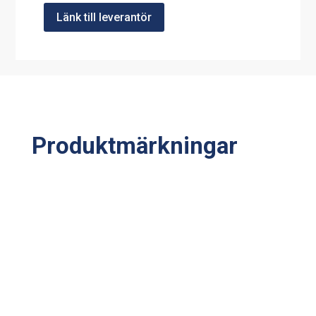
Länk till leverantör
Produktmärkningar