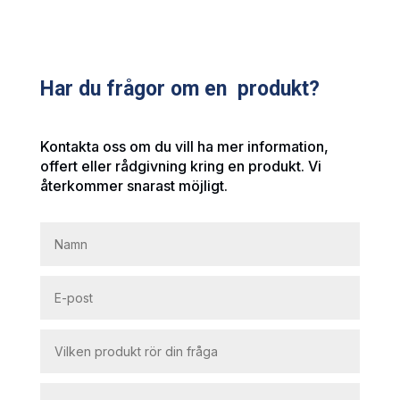
Har du frågor om en produkt?
Kontakta oss om du vill ha mer information,
offert eller rådgivning kring en produkt. Vi
återkommer snarast möjligt.