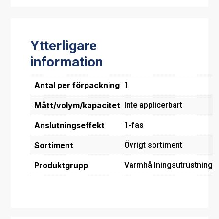
Ytterligare
information
Antal per förpackning
1
Mått/volym/kapacitet
Inte applicerbart
Anslutningseffekt
1-fas
Sortiment
Övrigt sortiment
Produktgrupp
Varmhållningsutrustning