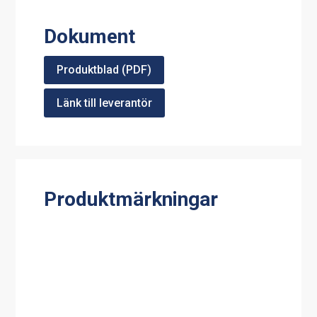
Dokument
Produktblad (PDF)
Länk till leverantör
Produktmärkningar