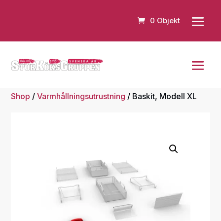
0 Objekt
Shop
/
Varmhållningsutrustning
/ Baskit, Modell XL