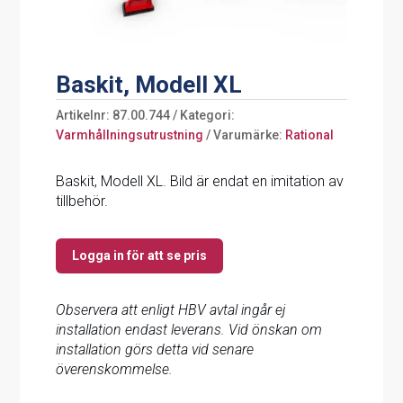
Baskit, Modell XL
Artikelnr:
87.00.744
Kategori:
Varmhållningsutrustning
Varumärke:
Rational
Baskit, Modell XL. Bild är endat en imitation av
tillbehör.
Logga in för att se pris
Observera att enligt HBV avtal ingår ej
installation endast leverans. Vid önskan om
installation görs detta vid senare
överenskommelse.