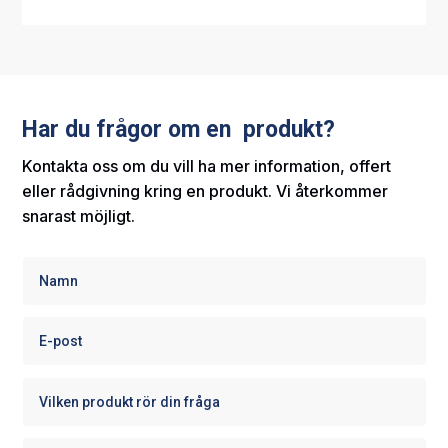
Har du frågor om en produkt?
Kontakta oss om du vill ha mer information, offert
eller rådgivning kring en produkt. Vi återkommer
snarast möjligt.