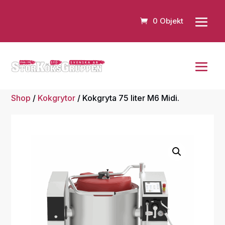
0 Objekt
Shop
/
Kokgrytor
/ Kokgryta 75 liter M6 Midi.