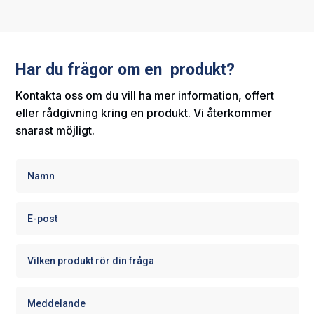
Har du frågor om en produkt?
Kontakta oss om du vill ha mer information, offert
eller rådgivning kring en produkt. Vi återkommer
snarast möjligt.