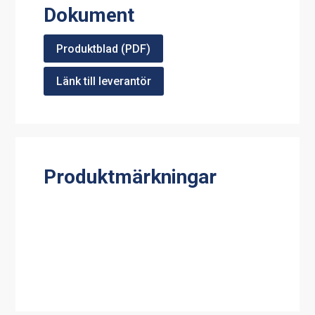
Dokument
Produktblad (PDF)
Länk till leverantör
Produktmärkningar