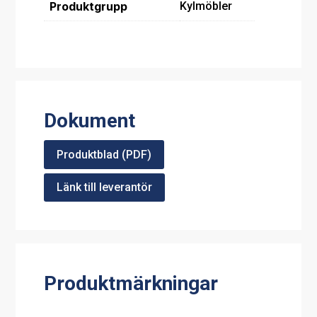
Produktgrupp
Kylmöbler
Dokument
Produktblad (PDF)
Länk till leverantör
Produktmärkningar