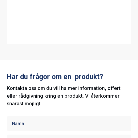
Har du frågor om en produkt?
Kontakta oss om du vill ha mer information, offert
eller rådgivning kring en produkt. Vi återkommer
snarast möjligt.