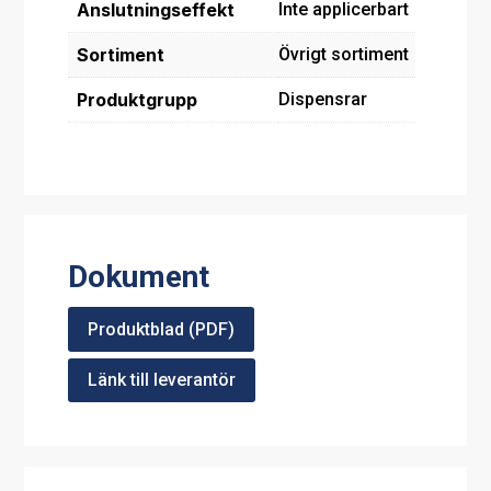
Anslutningseffekt
Inte applicerbart
Sortiment
Övrigt sortiment
Produktgrupp
Dispensrar
Dokument
Produktblad (PDF)
Länk till leverantör