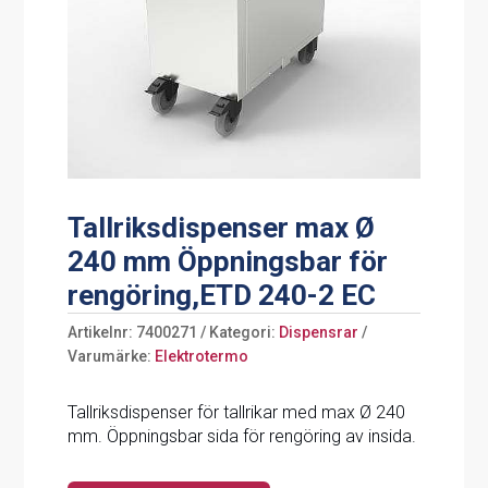
Tallriksdispenser max Ø
240 mm Öppningsbar för
rengöring,ETD 240-2 EC
Artikelnr:
7400271
Kategori:
Dispensrar
Varumärke:
Elektrotermo
Tallriksdispenser för tallrikar med max Ø 240
mm. Öppningsbar sida för rengöring av insida.