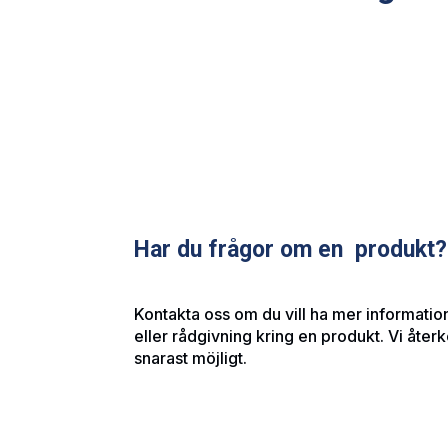
Har du frågor om en produkt?
Kontakta oss om du vill ha mer information
eller rådgivning kring en produkt. Vi åte
snarast möjligt.