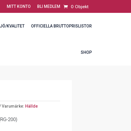
0 Objekt
MITT KONTO
BLI MEDLEM
JÖ/KVALITET
OFFICIELLA BRUTTOPRISLISTOR
SHOP
Varumärke:
Hällde
 (RG-200)