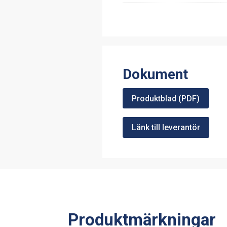
Dokument
Produktblad (PDF)
Länk till leverantör
Produktmärkningar