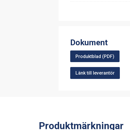
Dokument
Produktblad (PDF)
Länk till leverantör
Produktmärkningar