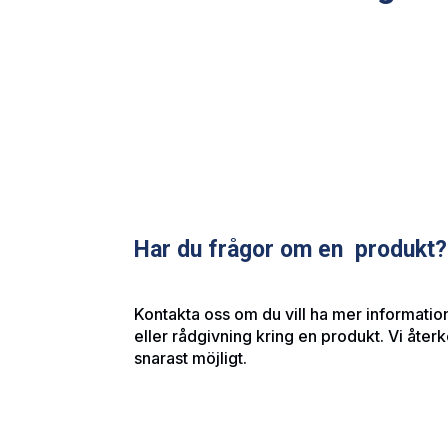
Har du frågor om en produkt?
Kontakta oss om du vill ha mer information
eller rådgivning kring en produkt. Vi åte
snarast möjligt.