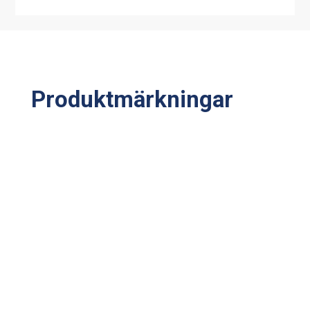
Produktmärkningar