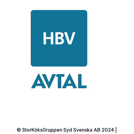
© StorKöksGruppen Syd Svenska AB 2024 |