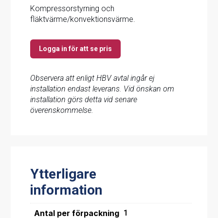
Kompressorstyrning och
fläktvärme/konvektionsvärme.
Logga in för att se pris
Observera att enligt HBV avtal ingår ej
installation endast leverans. Vid önskan om
installation görs detta vid senare
överenskommelse.
Ytterligare
information
Antal per förpackning
1