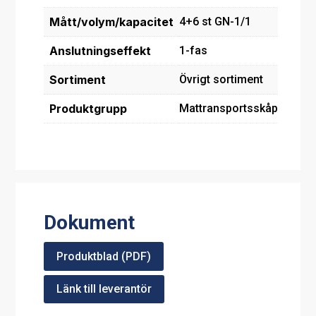
Mått/volym/kapacitet
4+6 st GN-1/1
Anslutningseffekt
1-fas
Sortiment
Övrigt sortiment
Produktgrupp
Mattransportsskåp
Dokument
Produktblad (PDF)
Länk till leverantör