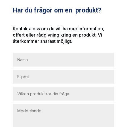
Har du frågor om en produkt?
Kontakta oss om du vill ha mer information,
offert eller rådgivning kring en produkt. Vi
återkommer snarast möjligt.