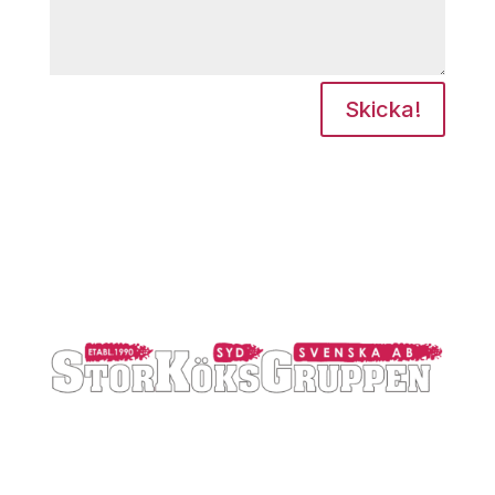
Skicka!