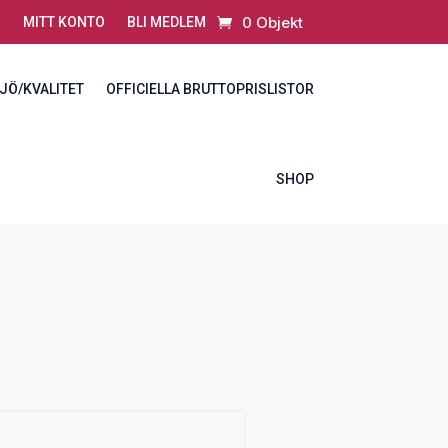
0 Objekt
MITT KONTO
BLI MEDLEM
JÖ/KVALITET
OFFICIELLA BRUTTOPRISLISTOR
SHOP