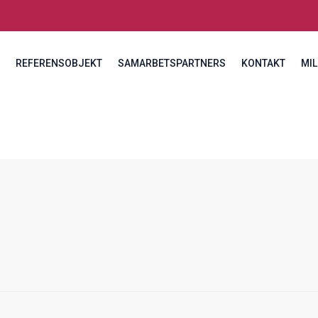
REFERENSOBJEKT
SAMARBETSPARTNERS
KONTAKT
MIL