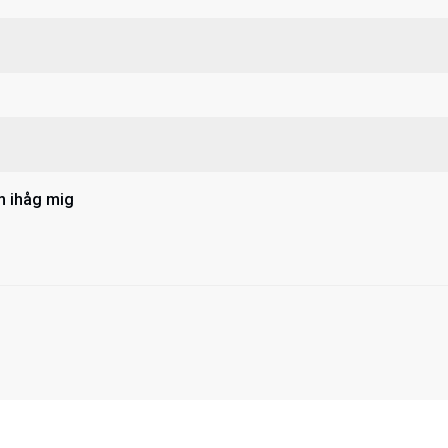
 ihåg mig