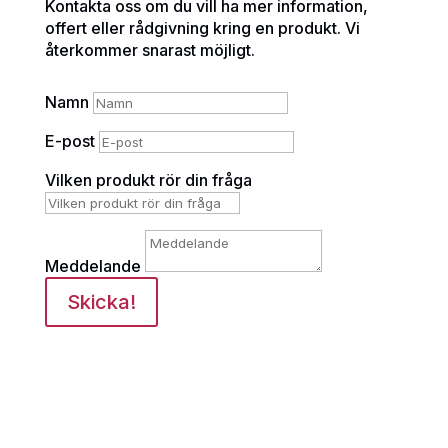
Kontakta oss om du vill ha mer information,
offert eller rådgivning kring en produkt. Vi
återkommer snarast möjligt.
Namn
E-post
Vilken produkt rör din fråga
Meddelande
Skicka!