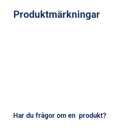
Produktmärkningar
Har du frågor om en produkt?