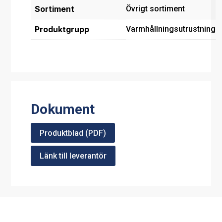
Sortiment
Övrigt sortiment
Produktgrupp
Varmhållningsutrustning
Dokument
Produktblad (PDF)
Länk till leverantör