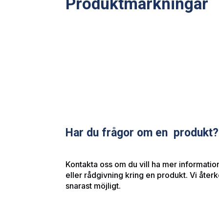
Produktmärkningar
Har du frågor om en produkt?
Kontakta oss om du vill ha mer information
eller rådgivning kring en produkt. Vi åte
snarast möjligt.