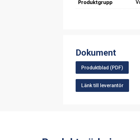
Produktgrupp
V
Dokument
Produktblad (PDF)
Länk till leverantör