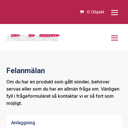
0 Objekt
Felanmälan
Om du har en produkt som gått sönder, behöver
servas eller som du har en allmän fråga om. Vänligen
fyll i frågeformuläret så kontaktar vi er så fort som
möjligt.