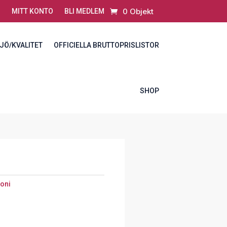
0 Objekt
MITT KONTO
BLI MEDLEM
JÖ/KVALITET
OFFICIELLA BRUTTOPRISLISTOR
SHOP
oni