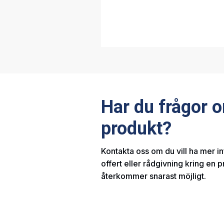
Har du frågor 
produkt?
Kontakta oss om du vill ha mer i
offert eller rådgivning kring en p
återkommer snarast möjligt.