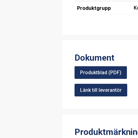
Produktgrupp
K
Dokument
Produktblad (PDF)
Länk till leverantör
Produktmärknin