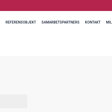
REFERENSOBJEKT
SAMARBETSPARTNERS
KONTAKT
MIL