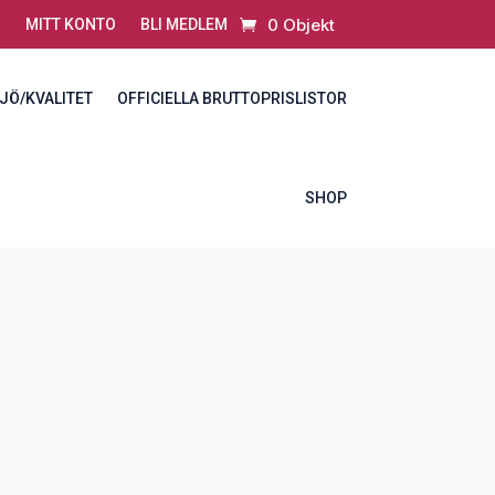
0 Objekt
MITT KONTO
BLI MEDLEM
JÖ/KVALITET
OFFICIELLA BRUTTOPRISLISTOR
SHOP